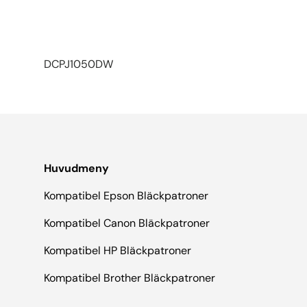
DCPJ1050DW
Huvudmeny
Kompatibel Epson Bläckpatroner
Kompatibel Canon Bläckpatroner
Kompatibel HP Bläckpatroner
Kompatibel Brother Bläckpatroner